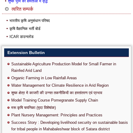
शुष्क भुमि की क्षमताओं में वृद्धि
त्वरित सम्पर्क
भारतीय कृषि अनुसंधान परिषद
कृषि वैज्ञानिक भर्ती बोर्ड
ICAR डाउनलोड
Extension Bulletin
Sustainable Agriculture Production Model for Small Farmer in
Rainfed Arid Land
Organic Farming in Low Rainfall Areas
Water Management for Climate Resilience in Arid Region
शुष्क क्षेत्र मे काजरी की उन्नत तकनीकियों का हस्तांतरण एवं प्रभाव
Model Training Course Pomegranate Supply Chain
मरू कृषि चयनिका (मृदा विशेषांक)
Plant Nursery Management: Principles and Practices
Success Story : Developing livelihood security on sustainable basis
for tribal people in Mahabaleshwar block of Satara district