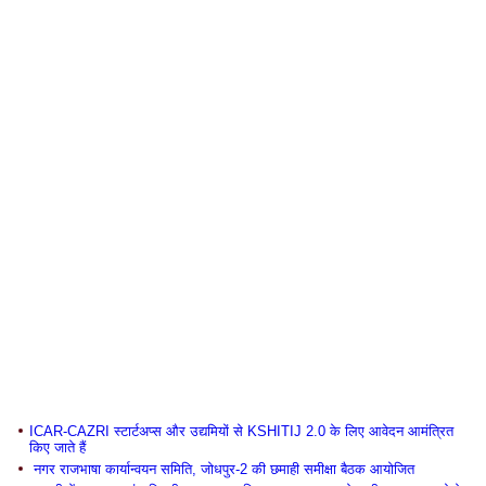
ICAR-CAZRI स्टार्टअप्स और उद्यमियों से KSHITIJ 2.0 के लिए आवेदन आमंत्रित
किए जाते हैं
नगर राजभाषा कार्यान्वयन समिति, जोधपुर-2 की छमाही समीक्षा बैठक आयोजित