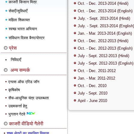
काजरी किसान मित्र
Oct. - Dec. 2013-2014 (Hindi)
सेवाएँ/सुविधाएँ
Oct. - Dec. 2013-2014 (English)
July. - Sept. 2013-2014 (Hindi)
महिला शिकायत
July. - Sept. 2013-2014 (English
स्वच्छ भारत अभियान
Jan. - Mar. 2013-2014 (English)
संविधान दिवस बैनर/पोस्टर
Oct. - Dec. 2012-2013 (Hindi)
प्रेस
Oct. - Dec. 2012-2013 (English)
July - Sept. 2012-2013 (Hindi)
निविदाएँ
July - Sept. 2012-2013 (English)
अन्य सम्पर्क
Oct. - Dec. 2011-2012
Jan. - Mar. 2011-2012
एनल्स ऑफ एरिड जॉन
Oct. - Dec. 2010
कृषिकोष
July - Sept. 2010
सैफ-आधुनिक यंत्र उपलब्धता
April - June 2010
उद्यमकर्त्ता हेतु
भुगतान गेटवे
काजरी वीडियो गैलेरी
शुष्क क्षेत्रों का समन्वित विकास