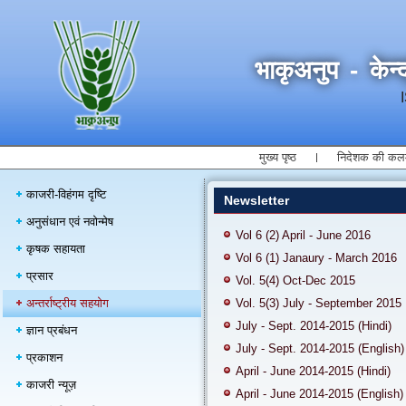
भाकृअनुप - केन्द
मुख्य पृष्ठ
निदेशक की कल
काजरी-विहंगम दृष्टि
Newsletter
अनुसंधान एवं नवोन्मेष
Vol 6 (2) April - June 2016
कृषक सहायता
Vol 6 (1) Janaury - March 2016
प्रसार
Vol. 5(4) Oct-Dec 2015
अन्तर्राष्ट्रीय सहयोग
Vol. 5(3) July - September 2015
July - Sept. 2014-2015 (Hindi)
ज्ञान प्रबंधन
July - Sept. 2014-2015 (English)
प्रकाशन
April - June 2014-2015 (Hindi)
काजरी न्यूज़
April - June 2014-2015 (English)